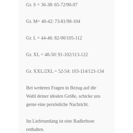
Gr. S = 36-38: 65-72/90-97
Gr. M= 40-42: 73-81/98-104
Gr. L = 44-46: 82-90/105-112
Gr. XL = 48-50: 91-102/113-122
Gr. XXL/2XL = 52-54: 103-114/123-134
Bei weiteren Fragen in Bezug auf die
Wahl deiner idealen Größe, schicke uns
gerne eine persönliche Nachricht.
Im Lieferumfang ist eine Radlerhose
enthalten.