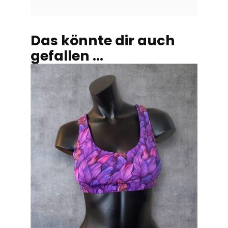
Das könnte dir auch
gefallen …