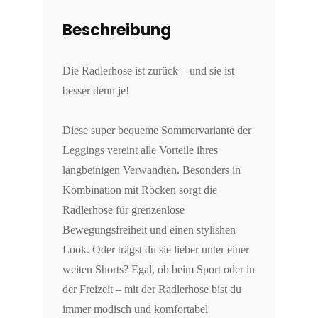
Beschreibung
Die Radlerhose ist zurück – und sie ist
besser denn je!
Diese super bequeme Sommervariante der
Leggings vereint alle Vorteile ihres
langbeinigen Verwandten. Besonders in
Kombination mit Röcken sorgt die
Radlerhose für grenzenlose
Bewegungsfreiheit und einen stylishen
Look. Oder trägst du sie lieber unter einer
weiten Shorts? Egal, ob beim Sport oder in
der Freizeit – mit der Radlerhose bist du
immer modisch und komfortabel