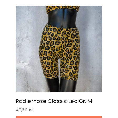
Radlerhose Classic Leo Gr. M
40,50
€