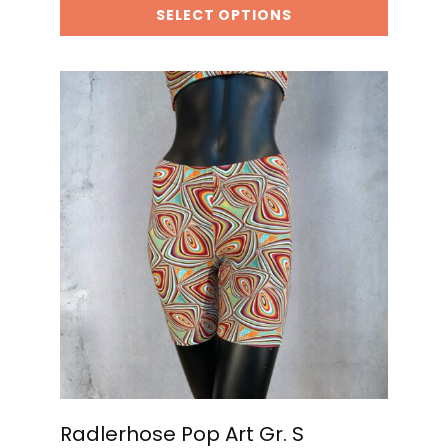
SELECT OPTIONS
Radlerhose Pop Art Gr. S